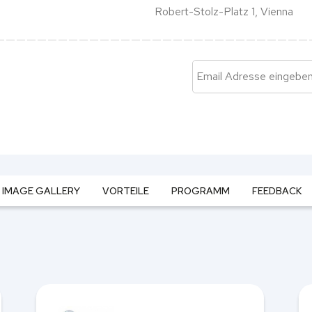
Robert-Stolz-Platz 1, Vienna
IMAGE GALLERY
VORTEILE
PROGRAMM
FEEDBACK