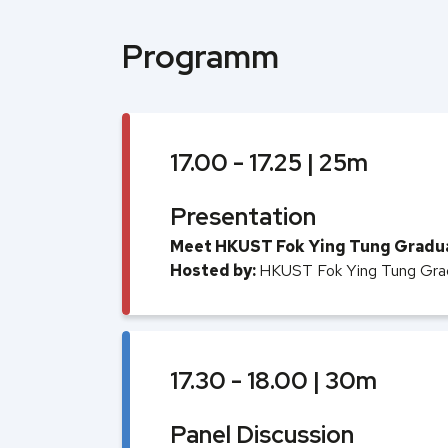
Programm
17.00 - 17.25 | 25m
Presentation
Meet HKUST Fok Ying Tung Graduat
Hosted by:
HKUST Fok Ying Tung Gra
17.30 - 18.00 | 30m
Panel Discussion