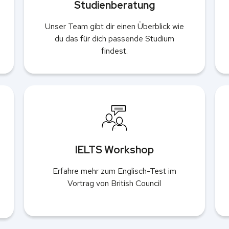
Studienberatung
Unser Team gibt dir einen Überblick wie
du das für dich passende Studium
findest.
IELTS Workshop
Erfahre mehr zum Englisch-Test im
Vortrag von British Council