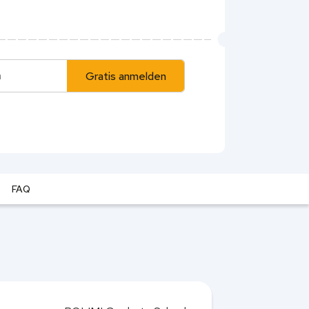
Gratis anmelden
FAQ