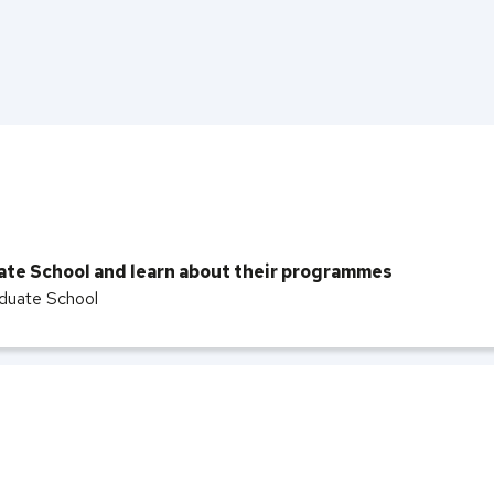
e School and learn about their programmes
duate School