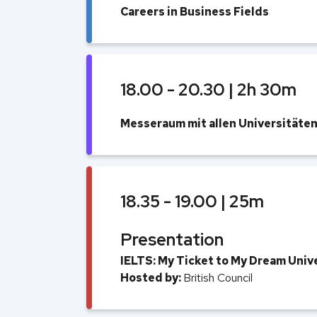
Careers in Business Fields
18.00 - 20.30 | 2h 30m
Messeraum mit allen Universitäten
18.35 - 19.00 | 25m
Presentation
IELTS: My Ticket to My Dream Univ
Hosted by:
British Council