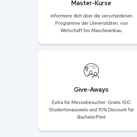
Master-Kurse
Informiere dich über die verschiedenen
Programme der Universitäten, von
Wirtschaft bis Maschinenbau.
Give-Aways
Extra für Messebesucher: Gratis ISIC
Studentenausweis und 10% Discount für
BachelorPrint