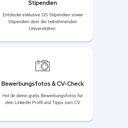
Stipendien
Entdecke exklusive QS Stipendien sowie
Stipendien über die teilnehmenden
Universitäten.
Bewerbungsfotos & CV-Check
Hol dir deine gratis Bewerbungsfotos für
dein LinkedIn Profil und Tipps zum CV