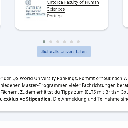
Católica Faculty of Human
Sciences
Portugal
Siehe alle Universitäten
 der QS World University Rankings, kommt erneut nach Wi
schiedenen Master-Programmen vieler Fachrichtungen berat
Fächern. Zudem erhältst du Tipps zum IELTS mit British Cou
 exklusive Stipendien.
Die Anmeldung und Teilnahme sind