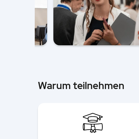
Warum teilnehmen