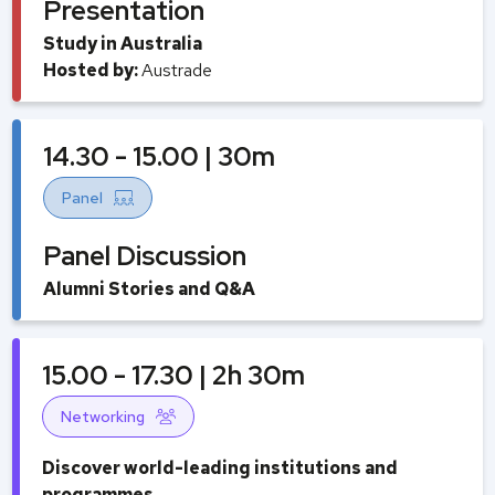
Presentation
Study in Australia
Hosted by:
Austrade
14.30 - 15.00 | 30m
Panel
Panel Discussion
Alumni Stories and Q&A
15.00 - 17.30 | 2h 30m
Networking
Discover world-leading institutions and
programmes