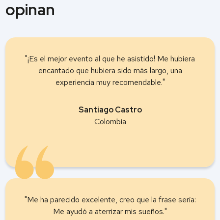
opinan
"¡Es el mejor evento al que he asistido! Me hubiera
encantado que hubiera sido más largo, una
experiencia muy recomendable."
Santiago Castro
Colombia
"Me ha parecido excelente, creo que la frase sería:
Me ayudó a aterrizar mis sueños."