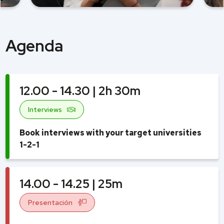
Agenda
12.00 - 14.30 | 2h 30m
Interviews
Book interviews with your target universities
1-2-1
14.00 - 14.25 | 25m
Presentación