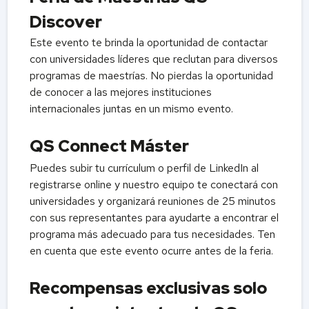
Discover
Este evento te brinda la oportunidad de contactar
con universidades líderes que reclutan para diversos
programas de maestrías. No pierdas la oportunidad
de conocer a las mejores instituciones
internacionales juntas en un mismo evento.
QS Connect Máster
Puedes subir tu currículum o perfil de LinkedIn al
registrarse online y nuestro equipo te conectará con
universidades y organizará reuniones de 25 minutos
con sus representantes para ayudarte a encontrar el
programa más adecuado para tus necesidades. Ten
en cuenta que este evento ocurre antes de la feria.
Recompensas exclusivas solo