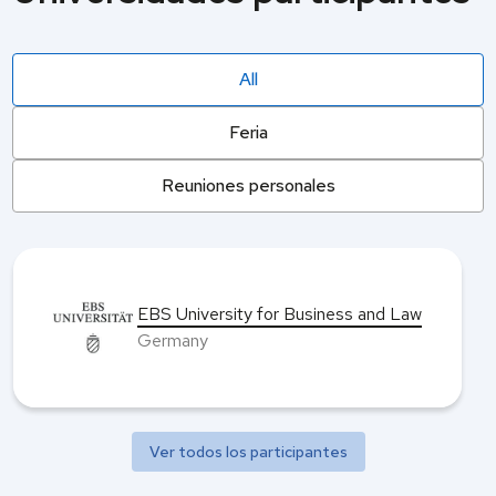
All
Feria
Reuniones personales
EBS University for Business and Law
Germany
Ver todos los participantes