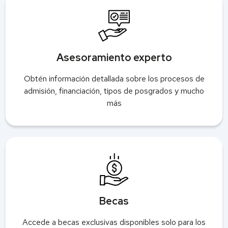
Asesoramiento experto
Obtén información detallada sobre los procesos de
admisión, financiación, tipos de posgrados y mucho
más
Becas
Accede a becas exclusivas disponibles solo para los