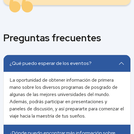
Preguntas frecuentes
¿Qué puedo esperar de los eventos?
La oportunidad de obtener información de primera
mano sobre los diversos programas de posgrado de
algunas de las mejores universidades del mundo.
Además, podrás participar en presentaciones y
paneles de discusión, y así prepararte para comenzar el
viaje hacia la maestría de tus sueños.
¿Dónde puedo encontrar más información sobre