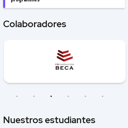
Colaboradores
Nuestros estudiantes