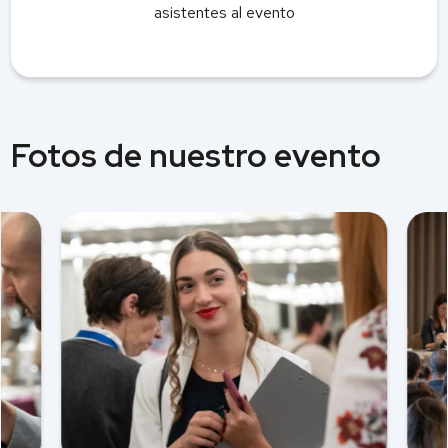
asistentes al evento
Fotos de nuestro evento