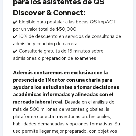
para los asistentes de QS
Discover & Connect:
✔️ Elegible para postular a las becas QS ImpACT,
por un valor total de $50,000
✔️ 10% de descuento en servicios de consultoría de
admisión y coaching de carrera
✔️ Consultoría gratuita de 15 minutos sobre
admisiones o preparación de exámenes
Además contaremos en exclusiva con la
presencia de 1Mentor con una charla para
ayudar a los estudiantes a tomar decisiones
académicas informadas y alineadas con el
mercado laboral real.
Basada en el análisis de
más de 500 millones de vacantes globales, la
plataforma conecta trayectorias profesionales,
habilidades demandadas y opciones formativas. Su
uso permite llegar mejor preparado, con objetivos