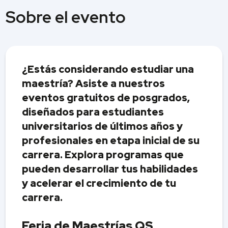
Sobre el evento
¿Estás considerando estudiar una
maestría? Asiste a nuestros
eventos gratuitos de posgrados,
diseñados para estudiantes
universitarios de últimos años y
profesionales en etapa inicial de su
carrera. Explora programas que
pueden desarrollar tus habilidades
y acelerar el crecimiento de tu
carrera.
Feria de Maestrías QS