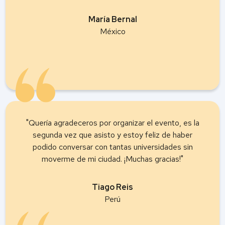
María Bernal
México
"Quería agradeceros por organizar el evento, es la
segunda vez que asisto y estoy feliz de haber
podido conversar con tantas universidades sin
moverme de mi ciudad. ¡Muchas gracias!"
Tiago Reis
Perú