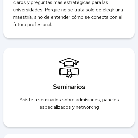
claros y preguntas más estratégicas para las
universidades. Porque no se trata solo de elegir una
maestría, sino de entender cómo se conecta con el
futuro profesional.
Seminarios
Asiste a seminarios sobre admisiones, paneles
especializados y networking