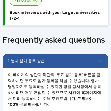
Interviews
Book interviews with your target universities
1-2-1
Frequently asked questions
1. 행사 참가 등록 방법
이 페이지의 상단과 하단의 '무료 참가 등록' 버튼을 클
릭하시면 무료로 참가 등록을 하실 수 있습니다. 행사
당일까지도 등록하실 수 있지만 당일 행사장에서 등록
하시려면 매우 혼잡할 수 있으므로 사전에 홈페이지에
서 미리 등록하시는 것을 추천드립니다.
본 행사는
100% 무료 행사입니다.