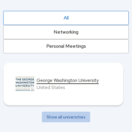
All
Networking
Personal Meetings
George Washington University
United States
Show all universities