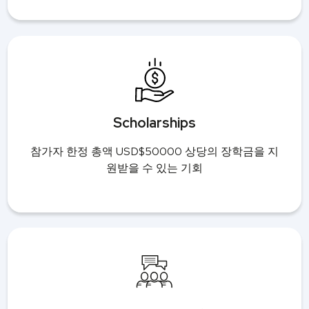
Scholarships
참가자 한정 총액 USD$50000 상당의 장학금을 지
원받을 수 있는 기회