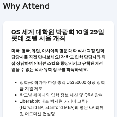
Why Attend
QS 세계 대학원 박람회 10월 29일
롯데 호텔 서울 개최
미국, 영국, 유럽, 아시아의 명문 대학 석사 과정 입학
담당자를 직접 만나보세요!
각 학교 입학
담당자와 직
접 상담하여 인터뷰 스킬을 향상시키고 유학원에선
얻을 수 없는 석사 유학 정보를 획득하세요.
장학금: 참가자 한정 총액 US$50000 상당 장학
금 지원 제도
학교별 세미나와 입학 정보 세션 및 Q&A 참여
Liberabbit 대표 박지현 커리어 코치님
(Harvard BA, Stanford MBA)의 영문 CV 리뷰
및 어드미션 컨설팅