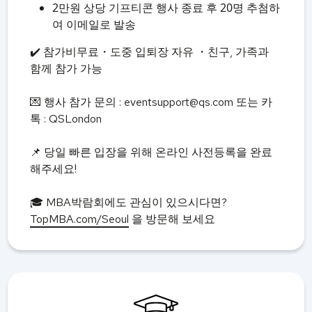
2만원 상당 기프티콘 행사 종료 후 20명 추첨하
여 이메일로 발송
✔️ 참가비무료・도중 입퇴장 자유 ・친구, 가족과
함께 참가 가능
💌 행사 참가 문의 : eventsupport@qs.com 또는 카
톡 : QSLondon
📌 당일 빠른 입장을 위해 온라인 사전등록을 완료
해주세요!
🎓 MBA박람회에도 관심이 있으시다면?
TopMBA.com/Seoul
을 방문해 보세요