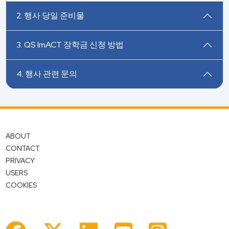
2. 행사 당일 준비물
3. QS ImACT 장학금 신청 방법
4. 행사 관련 문의
ABOUT
CONTACT
PRIVACY
USERS
COOKIES