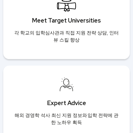
Meet Target Universities
각 학교의 입학심사관과 직접 지원 전략 상담, 인터
뷰 스킬 향상
Expert Advice
해외 경영학 석사 최신 지원 정보와 입학 전략에 관
한 노하우 획득