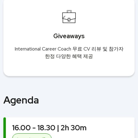
Giveaways
International Career Coach 무료 CV 리뷰 및 참가자
한정 다양한 혜택 제공
Agenda
16.00 - 18.30 | 2h 30m