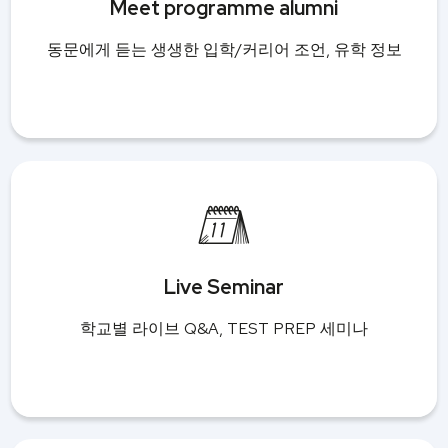
Meet programme alumni
동문에게 듣는 생생한 입학/커리어 조언, 유학 정보
Live Seminar
학교별 라이브 Q&A, TEST PREP 세미나