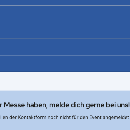
r Messe haben, melde dich gerne bei uns!
üllen der Kontaktform noch nicht für den Event angemeldet 