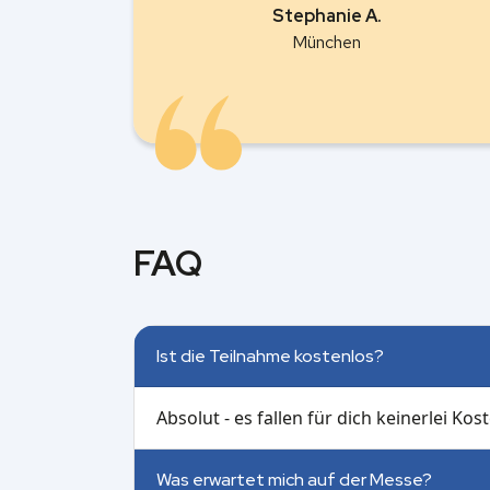
Stephanie A.
München
FAQ
Ist die Teilnahme kostenlos?
Absolut - es fallen für dich keinerlei Kos
Was erwartet mich auf der Messe?