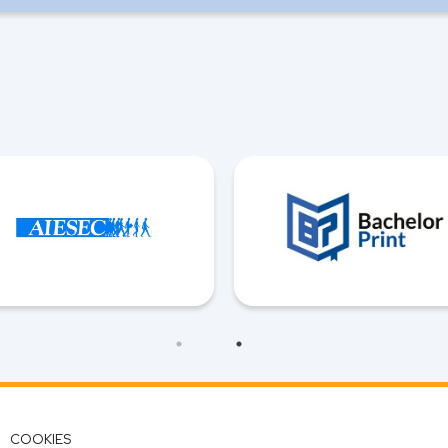
COOKIES