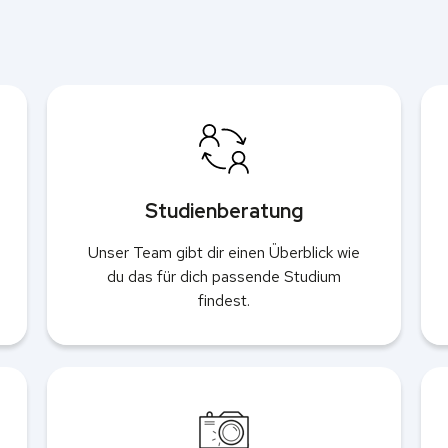
Studienberatung
Unser Team gibt dir einen Überblick wie
du das für dich passende Studium
findest.