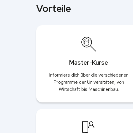
Vorteile
Master-Kurse
Informiere dich über die verschiedenen
Programme der Universitäten, von
Wirtschaft bis Maschinenbau.