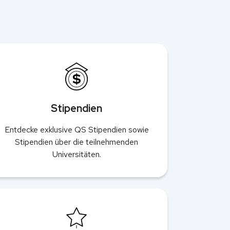
Stipendien
Entdecke exklusive QS Stipendien sowie
Stipendien über die teilnehmenden
Universitäten.