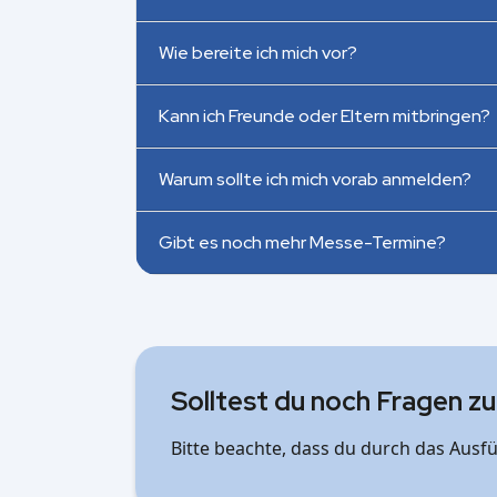
Wie bereite ich mich vor?
Kann ich Freunde oder Eltern mitbringen?
Warum sollte ich mich vorab anmelden?
Gibt es noch mehr Messe-Termine?
Solltest du noch Fragen zu
Bitte beachte, dass du durch das Ausf