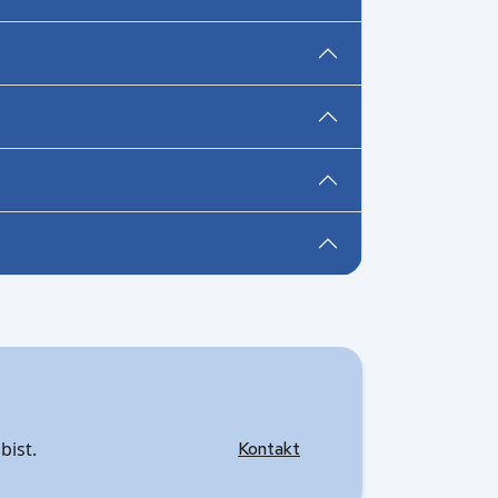
bist.
Kontakt