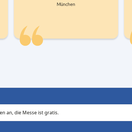
München
ten an, die Messe ist gratis.