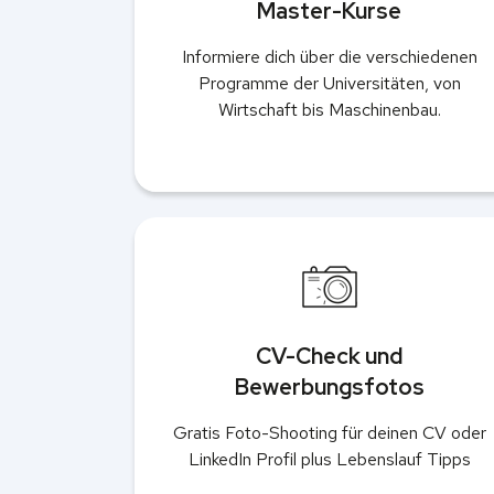
Master-Kurse
Informiere dich über die verschiedenen
Programme der Universitäten, von
Wirtschaft bis Maschinenbau.
CV-Check und
Bewerbungsfotos
Gratis Foto-Shooting für deinen CV oder
LinkedIn Profil plus Lebenslauf Tipps