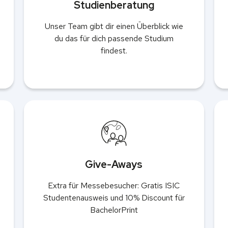
Studienberatung
Unser Team gibt dir einen Überblick wie
du das für dich passende Studium
findest.
Give-Aways
Extra für Messebesucher: Gratis ISIC
Studentenausweis und 10% Discount für
BachelorPrint