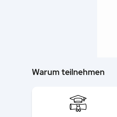
Warum teilnehmen