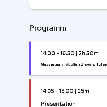
Programm
14.00 - 16.30 | 2h 30m
Messeraum mit allen Universitäten
14.35 - 15.00 | 25m
Presentation