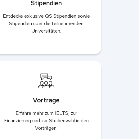
Stipendien
Entdecke exklusive QS Stipendien sowie
Stipendien über die teilnehmenden
Universitäten.
Vorträge
Erfahre mehr zum IELTS, zur
Finanzierung und zur Studienwahl in den
Vorträgen.