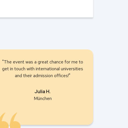
"The event was a great chance for me to
get in touch with international universities
and their admission offices!"
Julia H.
München