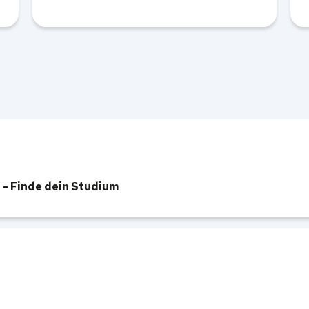
 - Finde dein Studium