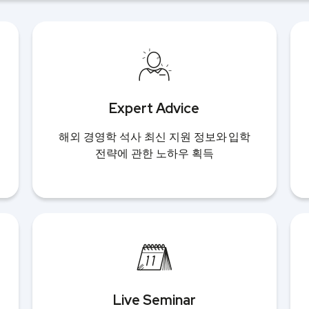
Expert Advice
해외 경영학 석사 최신 지원 정보와 입학
전략에 관한 노하우 획득
Live Seminar