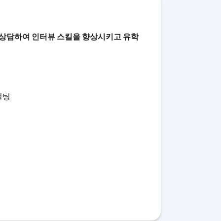
상담하여 인터뷰 스킬을 향상시키고 유학
컨설팅