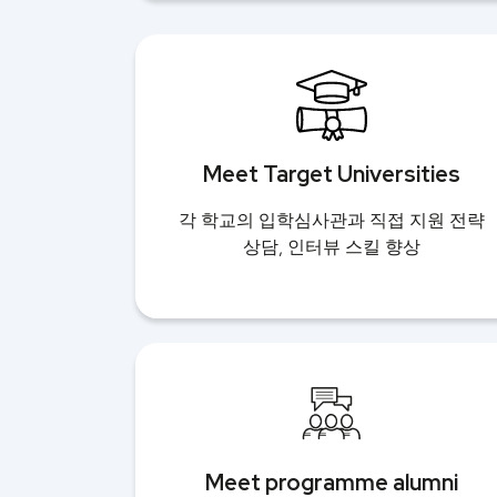
Meet Target Universities
각 학교의 입학심사관과 직접 지원 전략
상담, 인터뷰 스킬 향상
Meet programme alumni