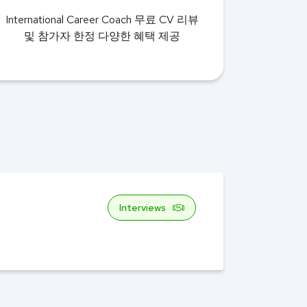
International Career Coach 무료 CV 리뷰
및 참가자 한정 다양한 혜택 제공
Interviews