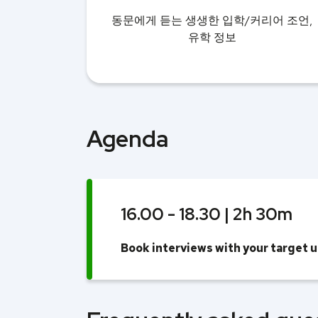
동문에게 듣는 생생한 입학/커리어 조언,
유학 정보
Agenda
16.00 - 18.30 | 2h 30m
Book interviews with your target u