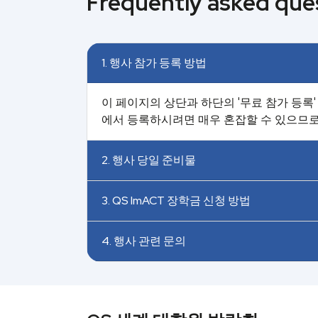
Frequently asked que
1. 행사 참가 등록 방법
이 페이지의 상단과 하단의 '무료 참가 등록
에서 등록하시려면 매우 혼잡할 수 있으므
2. 행사 당일 준비물
3. QS ImACT 장학금 신청 방법
4. 행사 관련 문의