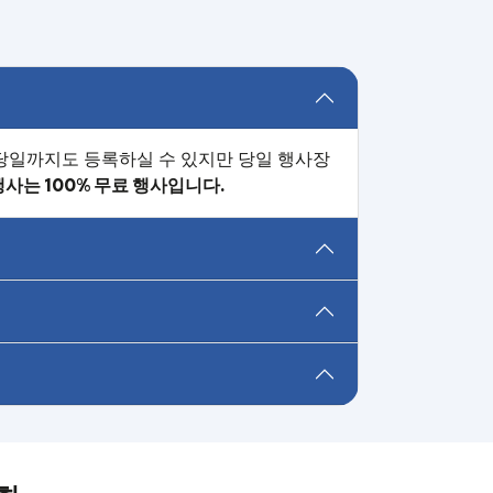
 당일까지도 등록하실 수 있지만 당일 행사장
행사는 100% 무료 행사입니다.