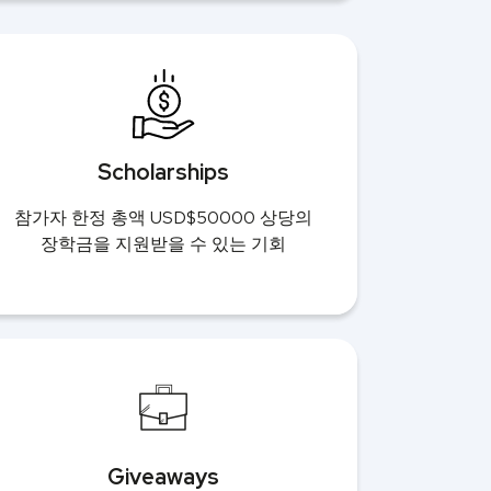
Scholarships
참가자 한정 총액 USD$50000 상당의
장학금을 지원받을 수 있는 기회
Giveaways