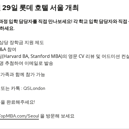
 29일 롯데 호텔 서울 개최
사 과정 입학 담당자를 직접 만나보세요!
각 학교 입학
담당자와 직접 
득하세요.
0 상당 장학금 지원 제도
&A 참여
(Harvard BA, Stanford MBA)의 영문 CV 리뷰 및 어드미션 
0명 추첨하여 이메일로 발송
 가족과 함께 참가 가능
m 또는 카톡 : QSLondon
록을 완료해주세요!
TopMBA.com/Seoul
을 방문해 보세요