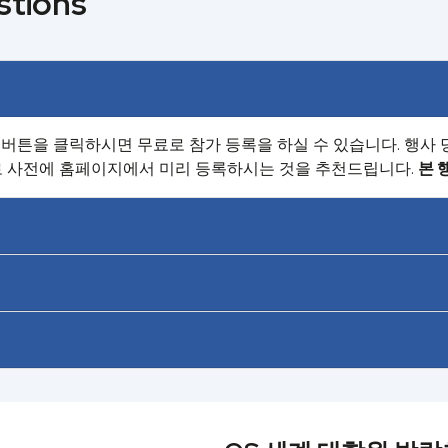
stions
' 버튼을 클릭하시면 무료로 참가 등록을 하실 수 있습니다. 행사
로 사전에 홈페이지에서 미리 등록하시는 것을 추천드립니다.
본 