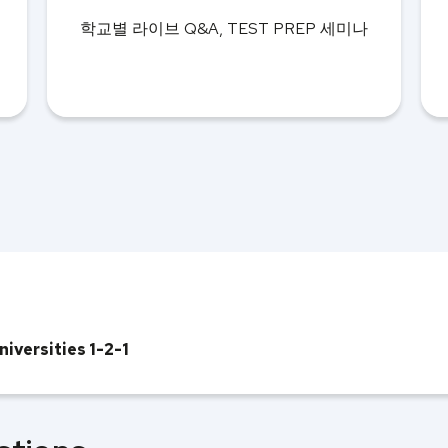
학교별 라이브 Q&A, TEST PREP 세미나
niversities 1-2-1