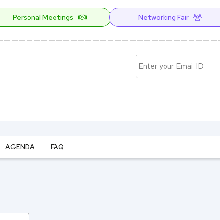
Personal Meetings
Networking Fair
AGENDA
FAQ